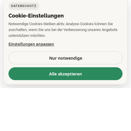
DATENSCHUTZ
Cookie-Einstellungen
Notwendige Cookies bleiben aktiv. Analyse-Cookies können Sie
zuschalten, wenn Sie uns bei der Verbesserung unseres Angebots
unterstützen möchten.
Einstellungen anpassen
Nur notwendige
Alle akzeptieren