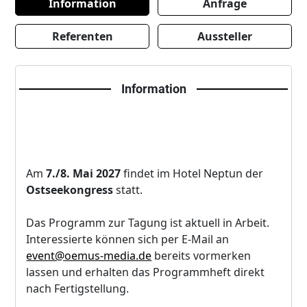
Information
Anfrage
Referenten
Aussteller
Information
Am
7./8. Mai 2027
findet im Hotel Neptun der
Ostseekongress
statt.
Das Programm zur Tagung ist aktuell in Arbeit.
Interessierte können sich per E-Mail an
event@oemus-media.de
bereits vormerken
lassen und erhalten das Programmheft direkt
nach Fertigstellung.