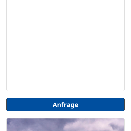
Anfrage